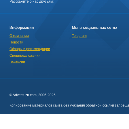
Расскажите о нас друзьям:
Информация
Мы в социальных сетях
О компании
Telegram
Новости
Обзоры и рекомендации
Спецпредложения
Вакансии
© Advecs-zn.com, 2006-2025.
Копирование материалов сайта без указания обратной ссылки запреще