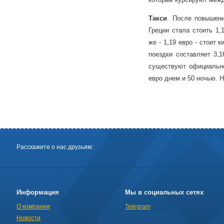
Такси
. После повышени
Греции стала стоить 1,
же - 1,19 евро - стоит 
поездки составляет 3,
существуют официально
евро днем и 50 ночью. Н
Расскажите о нас друзьям:
Информация
Мы в социальных сетях
О компании
Telegram
Новости