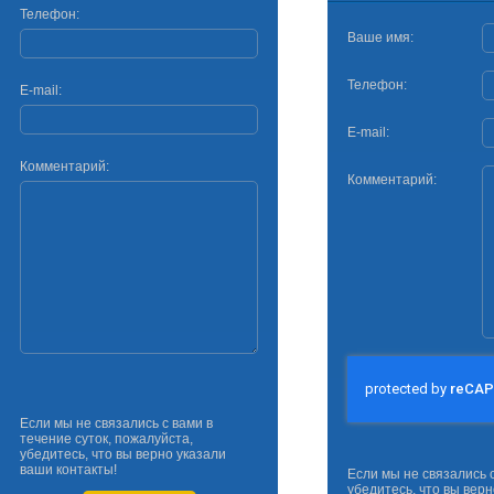
Телефон:
Ваше имя:
Телефон:
E-mail:
E-mail:
Комментарий:
Комментарий:
Если мы не связались с вами в
течение суток, пожалуйста,
убедитесь, что вы верно указали
ваши контакты!
Если мы не связались с
убедитесь, что вы верн