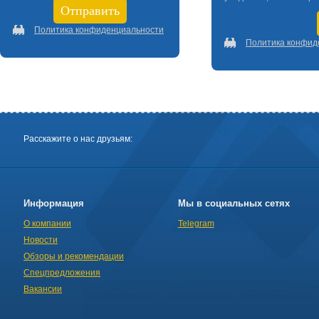
Политика конфиденциальности
Политика конфид
Расскажите о нас друзьям:
Информация
Мы в социальных сетях
О компании
Telegram
Новости
Обзоры и рекомендации
Спецпредложения
Вакансии