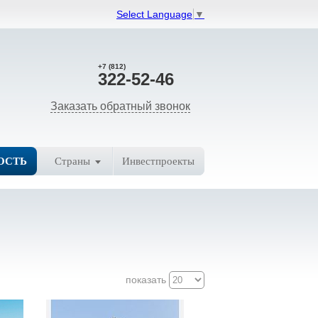
Select Language
▼
+7 (812)
322-52-46
Заказать обратный звонок
ОСТЬ
Страны
Инвестпроекты
показать