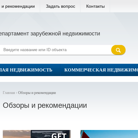
 и рекомендации
Задать вопрос
Контакты
епартамент зарубежной недвижимости
ЛАЯ НЕДВИЖИМОСТЬ
КОММЕРЧЕСКАЯ НЕДВИЖИМ
Главная ›
Обзоры и рекомендации
Обзоры и рекомендации