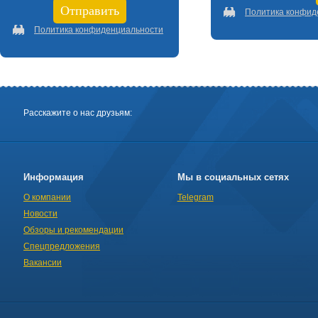
Политика конфид
Политика конфиденциальности
Расскажите о нас друзьям:
Информация
Мы в социальных сетях
О компании
Telegram
Новости
Обзоры и рекомендации
Спецпредложения
Вакансии