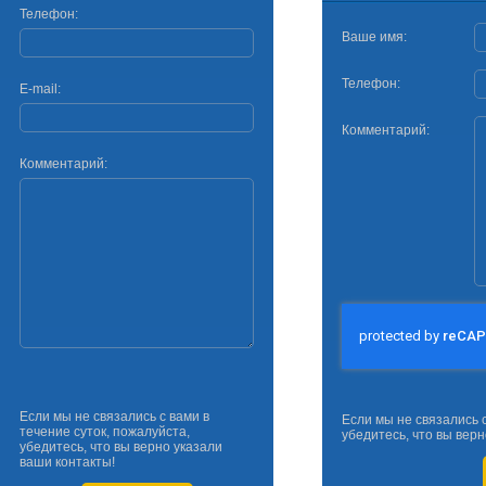
Телефон:
Ваше имя:
Телефон:
E-mail:
Комментарий:
Комментарий:
Если мы не связались с вами в
Если мы не связались с
течение суток, пожалуйста,
убедитесь, что вы верн
убедитесь, что вы верно указали
ваши контакты!