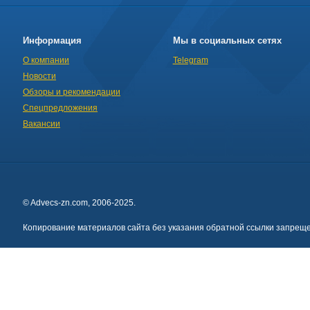
Информация
Мы в социальных сетях
О компании
Telegram
Новости
Обзоры и рекомендации
Спецпредложения
Вакансии
© Advecs-zn.com, 2006-2025.
Копирование материалов сайта без указания обратной ссылки запреще