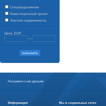
Спецпредложения
Инвестиционный проект
Элитная недвижимость
Цена, EUR
—
Расскажите о нас друзьям:
Информация
Мы в социальных сетях