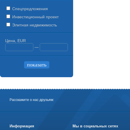
Спецпредложения
Инвестиционный проект
Элитная недвижимость
Цена, EUR
—
Расскажите о нас друзьям:
Информация
Мы в социальных сетях