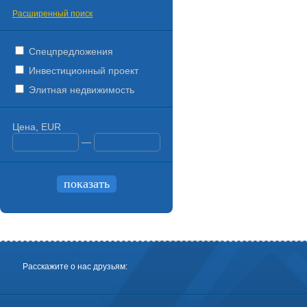
Расширенный поиск
Спецпредложения
Инвестиционный проект
Элитная недвижимость
Цена, EUR
—
Расскажите о нас друзьям: