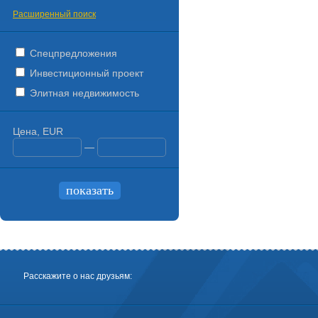
Расширенный поиск
Спецпредложения
Инвестиционный проект
Элитная недвижимость
Цена, EUR
—
Расскажите о нас друзьям: