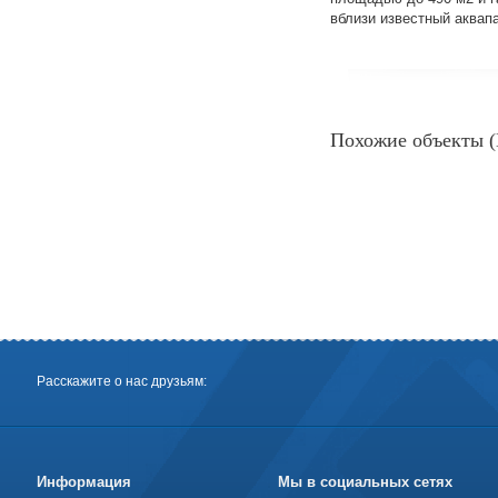
вблизи известный аквапа
Похожие объекты (
Расскажите о нас друзьям:
Информация
Мы в социальных сетях