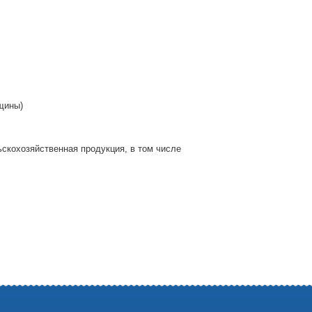
нщины)
кохозяйственная продукция, в том числе