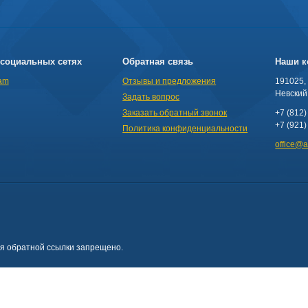
социальных сетях
Обратная связь
Наши к
am
Отзывы и предложения
191025,
Невский 
Задать вопрос
Заказать обратный звонок
+7 (812)
+7 (921)
Политика конфиденциальности
office@
ия обратной ссылки запрещено.