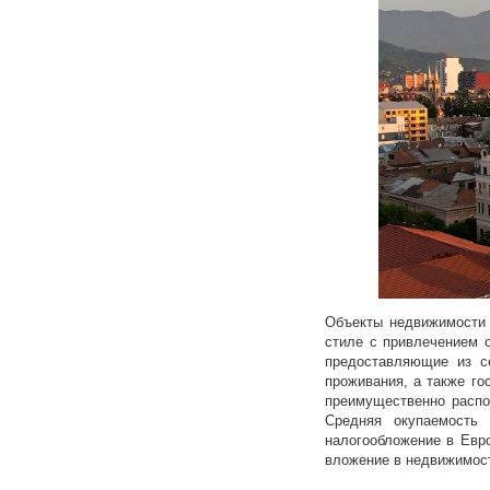
Объекты недвижимости 
стиле с привлечением о
предоставляющие из с
проживания, а также го
преимущественно распо
Средняя окупаемость
налогообложение в Евро
вложение в недвижимост