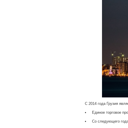
С 2014 года Грузия явл
• Единое торговое про
• Со следующего года 