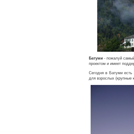
Батуми
- пожалуй самый
проектом и имеет подде
Сегодня в Батуми есть 
для взрослых (крупные к