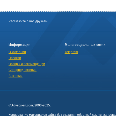
Расскажите о нас друзьям:
Информация
Мы в социальных сетях
О компании
Telegram
Новости
Обзоры и рекомендации
Спецпредложения
Вакансии
© Advecs-zn.com, 2006-2025.
Копирование материалов сайта без указания обратной ссылки запреще