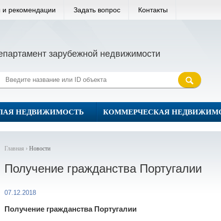
 и рекомендации
Задать вопрос
Контакты
епартамент зарубежной недвижимости
ЛАЯ НЕДВИЖИМОСТЬ
КОММЕРЧЕСКАЯ НЕДВИЖИМ
Главная ›
Новости
Получение гражданства Португалии
07.12.2018
Получение гражданства Португалии