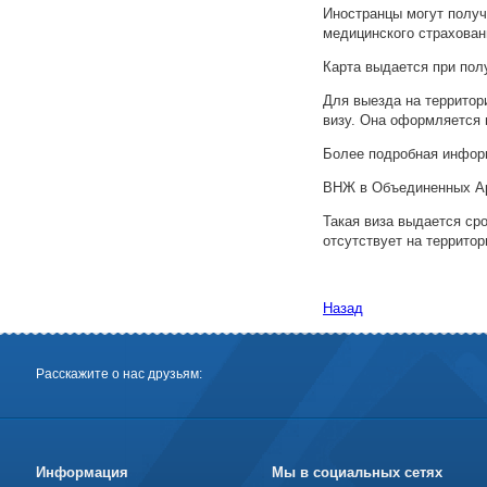
Иностранцы могут получ
медицинского страхован
Карта выдается при пол
Для выезда на террито
визу. Она оформляется 
Более подробная инфор
ВНЖ в Объединенных Ара
Такая виза выдается сро
отсутствует на территор
Назад
Расскажите о нас друзьям:
Информация
Мы в социальных сетях