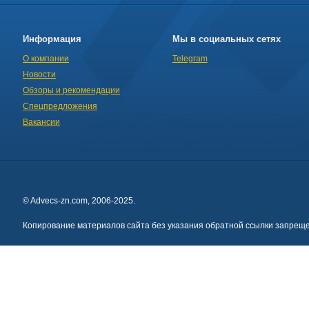
Информация
Мы в социальных сетях
О компании
Telegram
Новости
Обзоры и рекомендации
Спецпредложения
Вакансии
© Advecs-zn.com, 2006-2025.
Копирование материалов сайта без указания обратной ссылки запреще