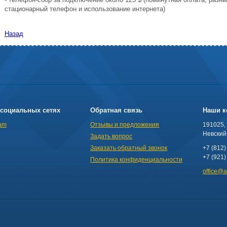
стационарный телефон и использование интернета)
Назад
социальных сетях
Обратная связь
Наши к
am
Отзывы и предложения
191025,
Невский 
Задать вопрос
Заказать обратный звонок
+7 (812)
+7 (921)
Политика конфиденциальности
office@