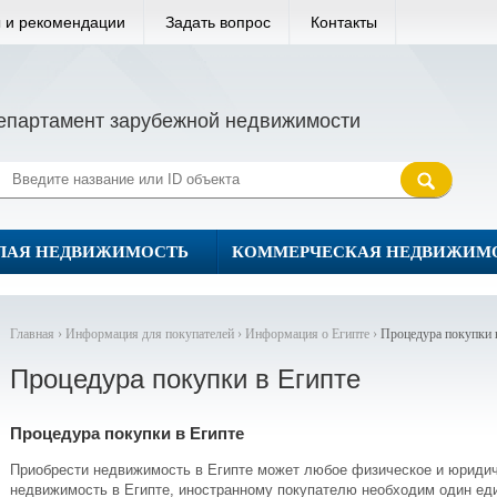
 и рекомендации
Задать вопрос
Контакты
епартамент зарубежной недвижимости
ЛАЯ НЕДВИЖИМОСТЬ
КОММЕРЧЕСКАЯ НЕДВИЖИМ
Главная ›
Информация для покупателей ›
Информация о Египте ›
Процедура покупки 
Процедура покупки в Египте
Процедура покупки в Египте
Приобрести недвижимость в Египте может любое физическое и юридиче
недвижимость в Египте, иностранному покупателю необходим один еди