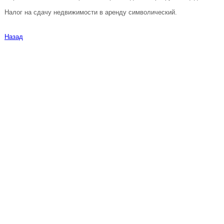
Налог на сдачу недвижимости в аренду символический.
Назад