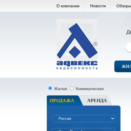
О компании
Новости
Обзоры
Д
ЖИ
Жилая
Коммерческая
ПРОДАЖА
АРЕНДА