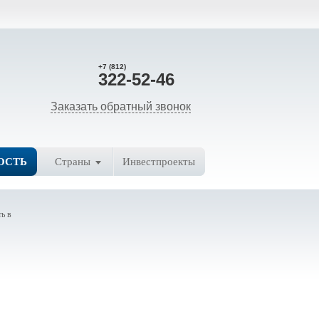
+7 (812)
322-52-46
Заказать обратный звонок
ОСТЬ
Страны
Инвестпроекты
ь в