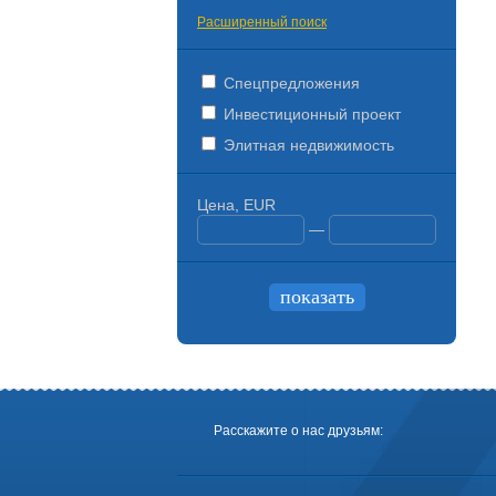
Расширенный поиск
Спецпредложения
Инвестиционный проект
Элитная недвижимость
Цена, EUR
—
Расскажите о нас друзьям: