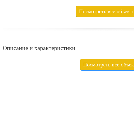
Посмотреть все объект
Описание и характеристики
Посмотреть все объе