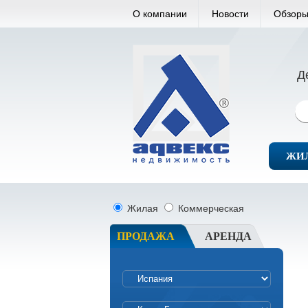
О компании
Новости
Обзоры
Д
ЖИ
Жилая
Коммерческая
ПРОДАЖА
АРЕНДА