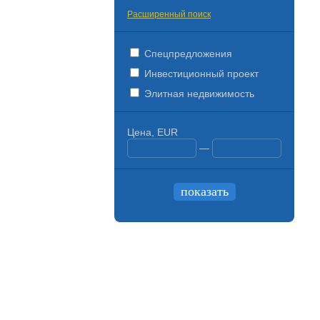
Расширенный поиск
Спецпредложения
Инвестиционный проект
Элитная недвижимость
Цена, EUR
—