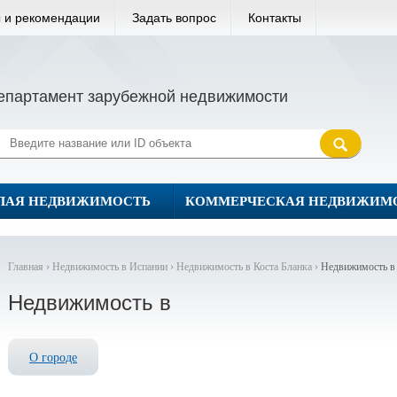
 и рекомендации
Задать вопрос
Контакты
епартамент зарубежной недвижимости
ЛАЯ НЕДВИЖИМОСТЬ
КОММЕРЧЕСКАЯ НЕДВИЖИМ
Главная ›
Недвижимость в Испании ›
Недвижимость в Коста Бланка ›
Недвижимость в
Недвижимость в
О городе