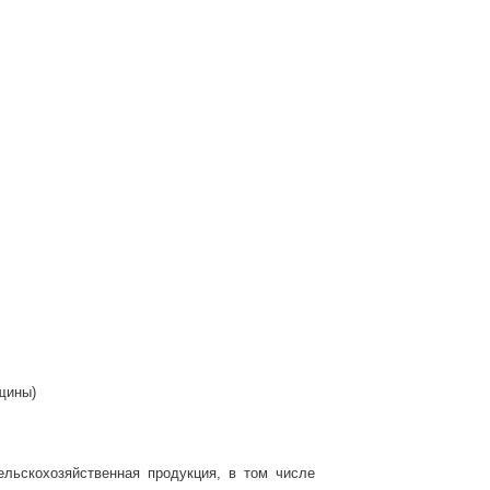
нщины)
ьскохозяйственная продукция, в том числе