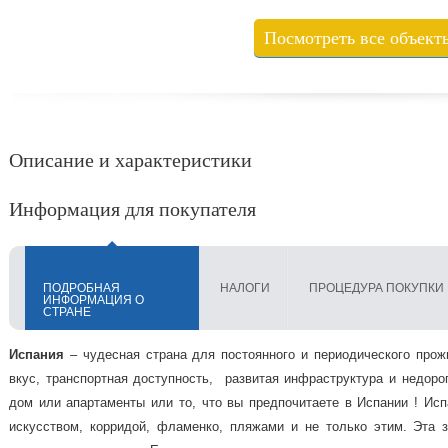
Посмотреть все объект
Описание и характеристики
Информация для покупателя
ПОДРОБНАЯ
НАЛОГИ
ПРОЦЕДУРА ПОКУПКИ
ИНФОРМАЦИЯ О
СТРАНЕ
Испания
– чудесная страна для постоянного и периодического про
вкус, транспортная доступность, развитая инфраструктура и недоро
дом или апартаменты или то, что вы предпочитаете в Испании ! Испа
искусством, корридой, фламенко, пляжами и не только этим. Эта 