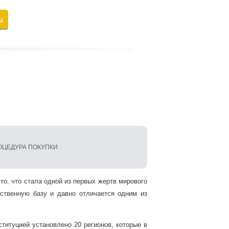
ы
ОЦЕДУРА ПОКУПКИ
то, что стала одной из первых жертв мирового
ственную базу и давно отличается одним из
титуцией установлено 20 регионов, которые в