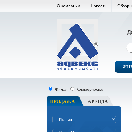
О компании
Новости
Обзоры
Д
ЖИ
Жилая
Коммерческая
ПРОДАЖА
АРЕНДА