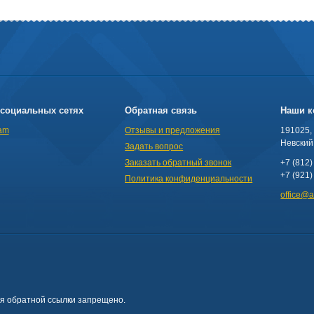
социальных сетях
Обратная связь
Наши к
am
Отзывы и предложения
191025,
Невский 
Задать вопрос
Заказать обратный звонок
+7 (812)
+7 (921)
Политика конфиденциальности
office@
ия обратной ссылки запрещено.