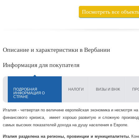
Посмотреть все объект
Описание и характеристики в Вербании
Информация для покупателя
ПОДРОБНАЯ
НАЛОГИ
ВИЗЫ И ВНЖ
ПР
ИНФОРМАЦИЯ О
СТРАНЕ
Италия - четвертая по величине европейская экономика и несмотря на 
финансового кризиса, имеет хорошо развитую и сложную производ
самых высоких показателей дохода на душу населения в Европе.
Италия разделена на регионы, провинции и муниципалитеты.
Конс