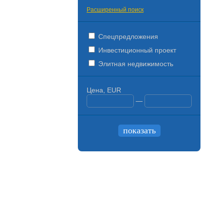
Расширенный поиск
Спецпредложения
Инвестиционный проект
Элитная недвижимость
Цена, EUR
—