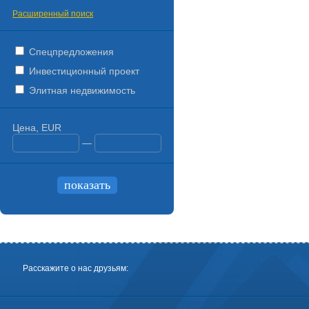
Расширенный поиск
Спецпредложения
Инвестиционный проект
Элитная недвижимость
Цена, EUR
—
Расскажите о нас друзьям: