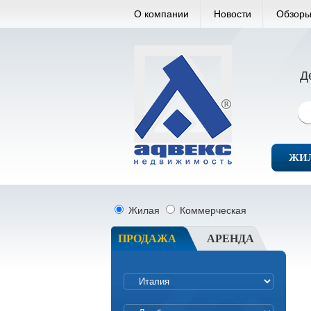
О компании
Новости
Обзоры
Д
ЖИ
Жилая
Коммерческая
ПРОДАЖА
АРЕНДА