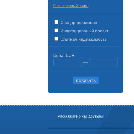
Расширенный поиск
Спецпредложения
Инвестиционный проект
Элитная недвижимость
Цена, EUR
—
Расскажите о нас друзьям: