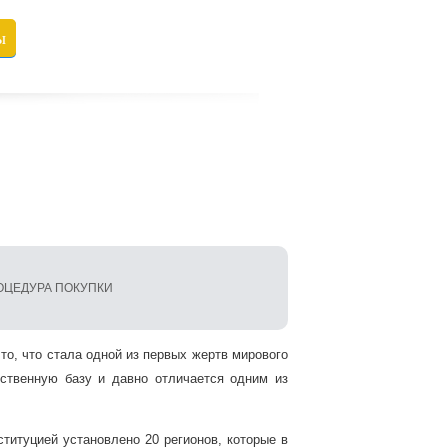
ы
ОЦЕДУРА ПОКУПКИ
то, что стала одной из первых жертв мирового
ственную базу и давно отличается одним из
титуцией установлено 20 регионов, которые в