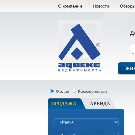
О компании
Новости
Обзоры
Д
ЖИ
Жилая
Коммерческая
ПРОДАЖА
АРЕНДА