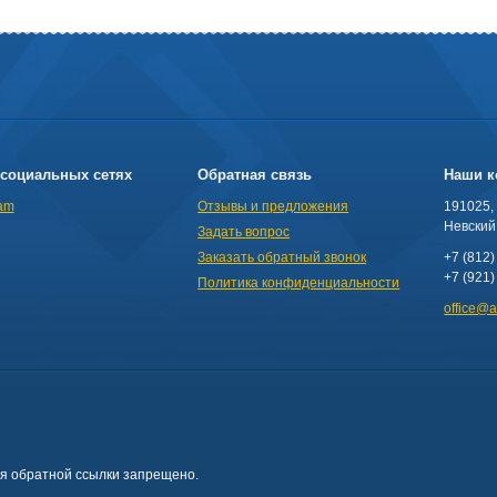
социальных сетях
Обратная связь
Наши к
am
Отзывы и предложения
191025,
Невский 
Задать вопрос
Заказать обратный звонок
+7 (812)
+7 (921)
Политика конфиденциальности
office@
ия обратной ссылки запрещено.