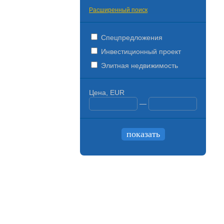
Расширенный поиск
Спецпредложения
Инвестиционный проект
Элитная недвижимость
Цена, EUR
—