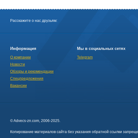
Расскажите о нас друзьям:
Информация
Мы в социальных сетях
О компании
Telegram
Новости
Обзоры и рекомендации
Спецпредложения
Вакансии
© Advecs-zn.com, 2006-2025.
Копирование материалов сайта без указания обратной ссылки запреще