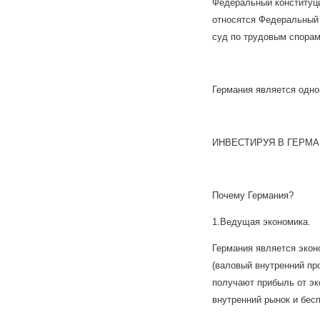
Федеральный конституци
относятся Федеральный
суд по трудовым спора
Германия является одно
ИНВЕСТИРУЯ В ГЕРМА
Почему Германия?
1.Ведущая экономика.
Германия является эко
(валовый внутренний пр
получают прибыль от эк
внутренний рынок и бес