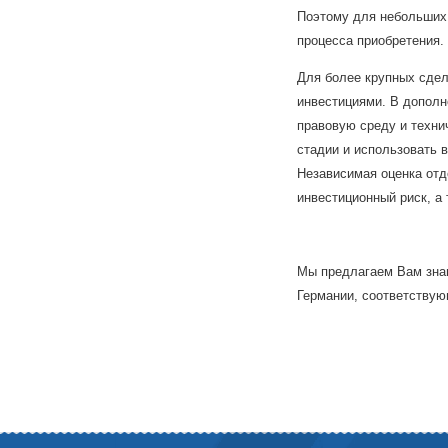
Поэтому для небольших 
процесса приобретения.
Для более крупных сдел
инвестициями. В дополн
правовую среду и техни
стадии и использовать 
Независимая оценка отд
инвестиционный риск, а
Мы предлагаем Вам знан
Германии, соответству