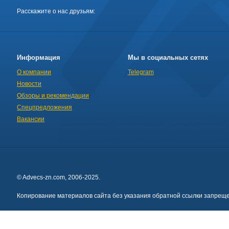
Расскажите о нас друзьям:
Информация
Мы в социальных сетях
О компании
Telegram
Новости
Обзоры и рекомендации
Спецпредложения
Вакансии
© Advecs-zn.com, 2006-2025.
Копирование материалов сайта без указания обратной ссылки запреще