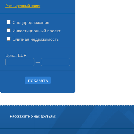
Расширенный поиск
Спецпредложения
Инвестиционный проект
Элитная недвижимость
Цена, EUR
—
Расскажите о нас друзьям: