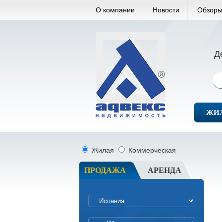
О компании
Новости
Обзоры
Д
ЖИ
Жилая
Коммерческая
ПРОДАЖА
АРЕНДА