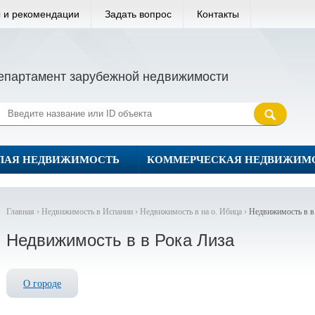
 и рекомендации
Задать вопрос
Контакты
епартамент зарубежной недвижимости
ЛАЯ НЕДВИЖИМОСТЬ
КОММЕРЧЕСКАЯ НЕДВИЖИМ
Главная ›
Недвижимость в Испании ›
Недвижимость в на о. Ибица ›
Недвижимость в в
Недвижимость в в Рока Лиза
О городе