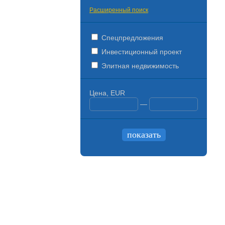
Расширенный поиск
Спецпредложения
Инвестиционный проект
Элитная недвижимость
Цена, EUR
—