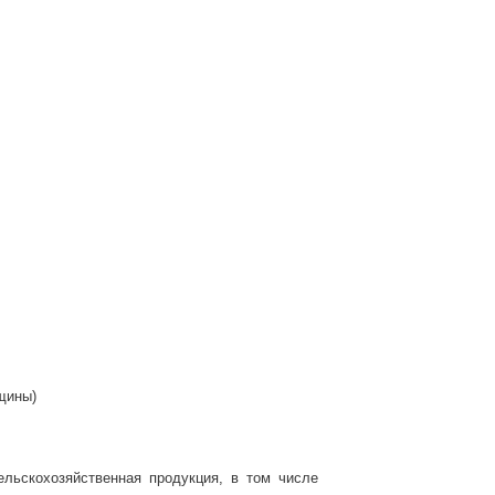
нщины)
ьскохозяйственная продукция, в том числе