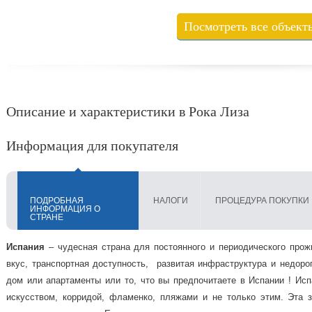
Посмотреть все объект
Описание и характеристики в Рока Лиза
Информация для покупателя
ПОДРОБНАЯ
НАЛОГИ
ПРОЦЕДУРА ПОКУПКИ
ИНФОРМАЦИЯ О
СТРАНЕ
Испания
– чудесная страна для постоянного и периодического про
вкус, транспортная доступность, развитая инфраструктура и недоро
дом или апартаменты или то, что вы предпочитаете в Испании ! Испа
искусством, корридой, фламенко, пляжами и не только этим. Эта 