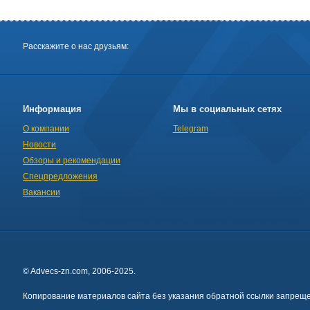
Расскажите о нас друзьям:
Информация
Мы в социальных сетях
О компании
Telegram
Новости
Обзоры и рекомендации
Спецпредложения
Вакансии
© Advecs-zn.com, 2006-2025.
Копирование материалов сайта без указания обратной ссылки запреще