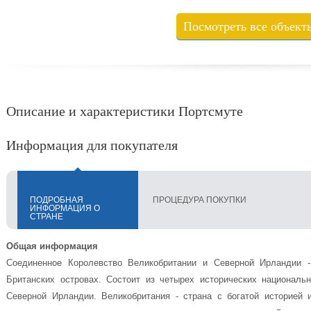
Посмотреть все объект
Описание и характеристики Портсмуте
Информация для покупателя
ПОДРОБНАЯ
ПРОЦЕДУРА ПОКУПКИ
ИНФОРМАЦИЯ О
СТРАНЕ
Общая информация
Соединенное Королевство Великобритании и Северной Ирландии -
Британских островах. Состоит из четырех исторических националь
Северной Ирландии. Великобритания - страна с богатой историей