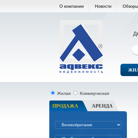
О компании
Новости
Обзоры
Д
ЖИ
Жилая
Коммерческая
ПРОДАЖА
АРЕНДА