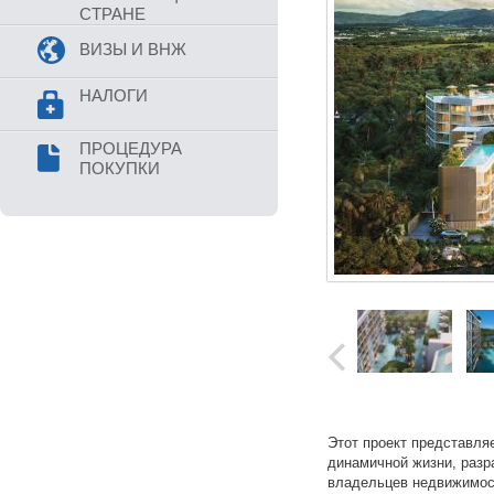
СТРАНЕ
ВИЗЫ И ВНЖ
НАЛОГИ
ПРОЦЕДУРА
ПОКУПКИ
Этот проект представля
динамичной жизни, разр
владельцев недвижимост