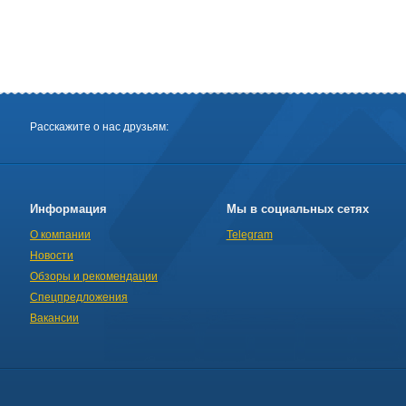
Расскажите о нас друзьям:
Информация
Мы в социальных сетях
О компании
Telegram
Новости
Обзоры и рекомендации
Спецпредложения
Вакансии