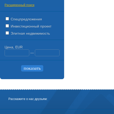
Расширенный поиск
Спецпредложения
Инвестиционный проект
Элитная недвижимость
Цена, EUR
—
Расскажите о нас друзьям: