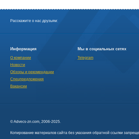
Расскажите о нас друзьям:
Информация
Мы в социальных сетях
О компании
Telegram
Новости
Обзоры и рекомендации
Спецпредложения
Вакансии
© Advecs-zn.com, 2006-2025.
Копирование материалов сайта без указания обратной ссылки запреще