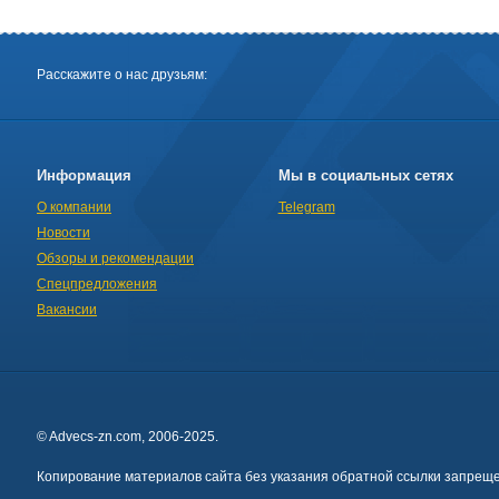
Расскажите о нас друзьям:
Информация
Мы в социальных сетях
О компании
Telegram
Новости
Обзоры и рекомендации
Спецпредложения
Вакансии
© Advecs-zn.com, 2006-2025.
Копирование материалов сайта без указания обратной ссылки запреще