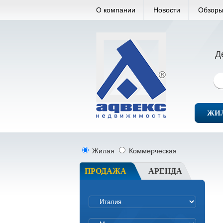
О компании
Новости
Обзоры
Д
ЖИ
Жилая
Коммерческая
ПРОДАЖА
АРЕНДА