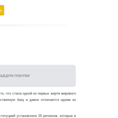
ы
ОЦЕДУРА ПОКУПКИ
то, что стала одной из первых жертв мирового
ственную базу и давно отличается одним из
титуцией установлено 20 регионов, которые в