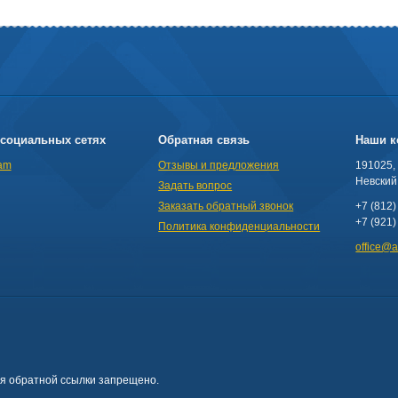
социальных сетях
Обратная связь
Наши к
am
Отзывы и предложения
191025,
Невский 
Задать вопрос
Заказать обратный звонок
+7 (812)
+7 (921)
Политика конфиденциальности
office@
ия обратной ссылки запрещено.