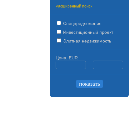
Расширенный поиск
Спецпредложения
Инвестиционный проект
Элитная недвижимость
Цена, EUR
—