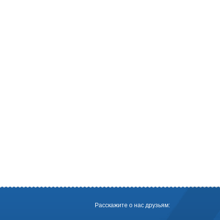
Расскажите о нас друзьям: