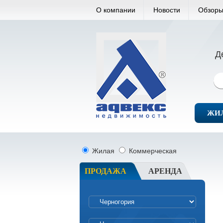
О компании
Новости
Обзоры
Д
ЖИ
Жилая
Коммерческая
ПРОДАЖА
АРЕНДА