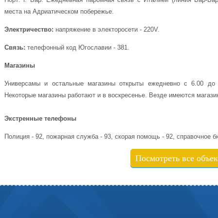
места на Адриатическом побережье.
Электричество:
напряжение в электоросети - 220V.
Связь:
телефонный код Югославии - 381.
Магазины
Универсамы и остальные магазины открыты ежедневно с 6.00 до 2
Некоторые магазины работают и в воскресенье. Везде имеются магази
Экстренные телефоны
Полиция - 92, пожарная служба - 93, скорая помощь - 92, справочное бю
Посмотреть все объе