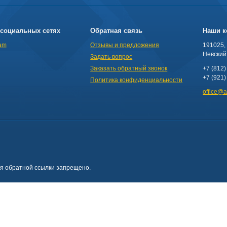
социальных сетях
Обратная связь
Наши к
am
Отзывы и предложения
191025,
Невский 
Задать вопрос
Заказать обратный звонок
+7 (812)
+7 (921)
Политика конфиденциальности
office@
ия обратной ссылки запрещено.