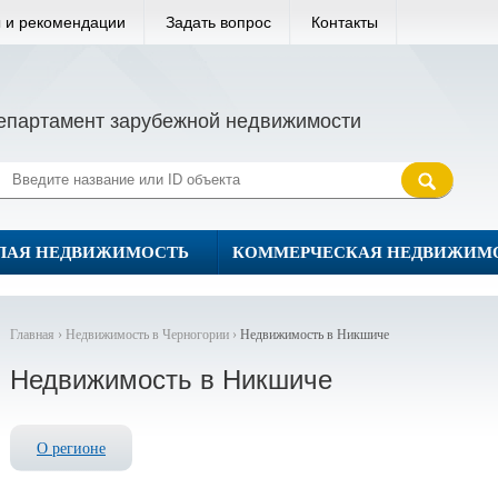
 и рекомендации
Задать вопрос
Контакты
епартамент зарубежной недвижимости
ЛАЯ НЕДВИЖИМОСТЬ
КОММЕРЧЕСКАЯ НЕДВИЖИМ
Главная ›
Недвижимость в Черногории ›
Недвижимость в Никшиче
Недвижимость в Никшиче
О регионе