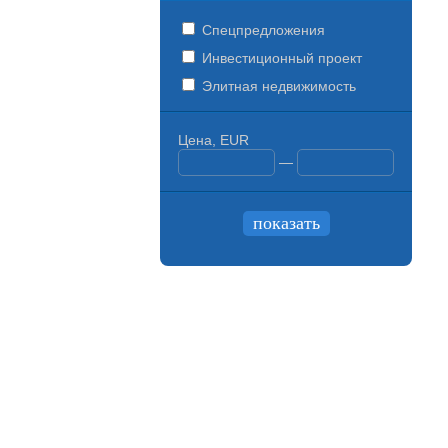
Спецпредложения
Инвестиционный проект
Элитная недвижимость
Цена, EUR
—