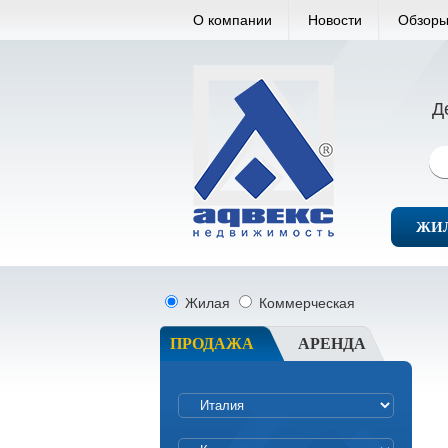
О компании
Новости
Обзоры
Д
ЖИ
Жилая
Коммерческая
ПРОДАЖА
АРЕНДА