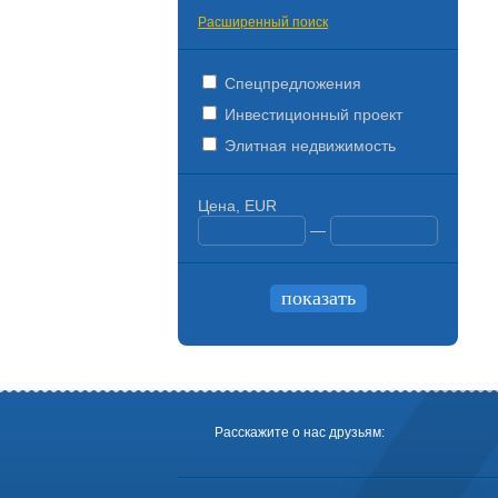
Расширенный поиск
Спецпредложения
Инвестиционный проект
Элитная недвижимость
Цена, EUR
—
Расскажите о нас друзьям: