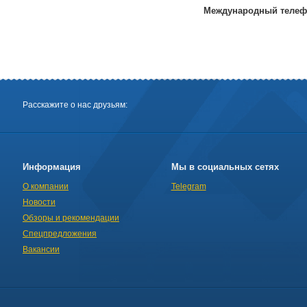
Международный телеф
Расскажите о нас друзьям:
Информация
Мы в социальных сетях
О компании
Telegram
Новости
Обзоры и рекомендации
Спецпредложения
Вакансии