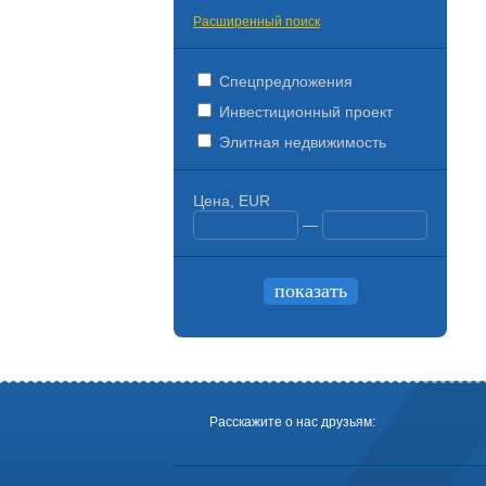
Расширенный поиск
Спецпредложения
Инвестиционный проект
Элитная недвижимость
Цена, EUR
—
Расскажите о нас друзьям: