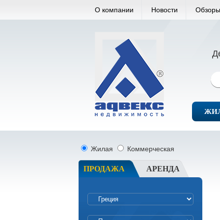
О компании
Новости
Обзоры
Д
ЖИ
Жилая
Коммерческая
ПРОДАЖА
АРЕНДА