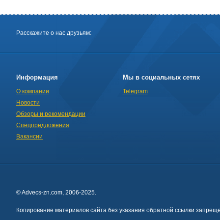
Расскажите о нас друзьям:
Информация
Мы в социальных сетях
О компании
Telegram
Новости
Обзоры и рекомендации
Спецпредложения
Вакансии
© Advecs-zn.com, 2006-2025.
Копирование материалов сайта без указания обратной ссылки запреще