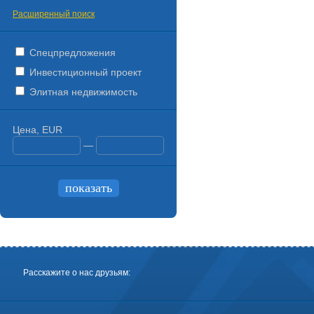
Расширенный поиск
Спецпредложения
Инвестиционный проект
Элитная недвижимость
Цена, EUR
—
Расскажите о нас друзьям: