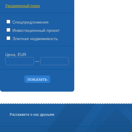
Расширенный поиск
Спецпредложения
Инвестиционный проект
Элитная недвижимость
Цена, EUR
—
Расскажите о нас друзьям: