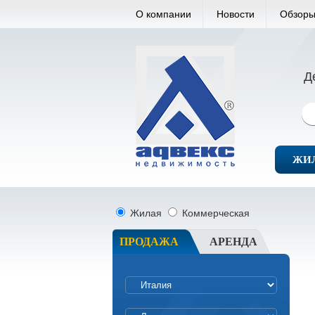
О компании
Новости
Обзоры
Д
ЖИ
Жилая
Коммерческая
ПРОДАЖА
АРЕНДА