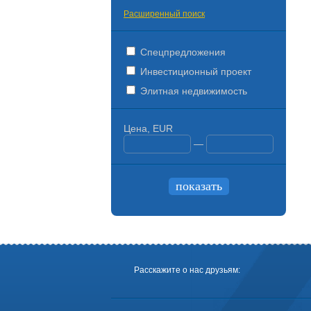
Расширенный поиск
Спецпредложения
Инвестиционный проект
Элитная недвижимость
Цена, EUR
—
Расскажите о нас друзьям: