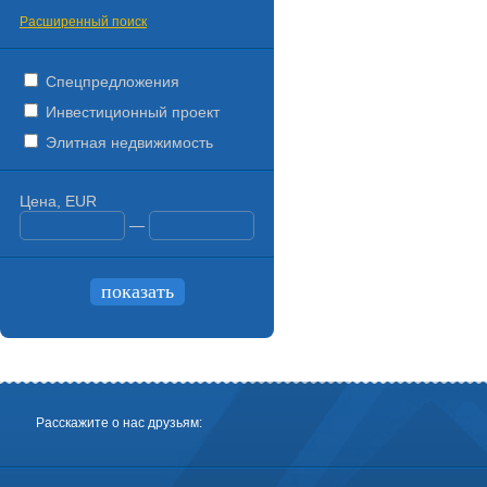
Расширенный поиск
Спецпредложения
Инвестиционный проект
Элитная недвижимость
Цена, EUR
—
Расскажите о нас друзьям: