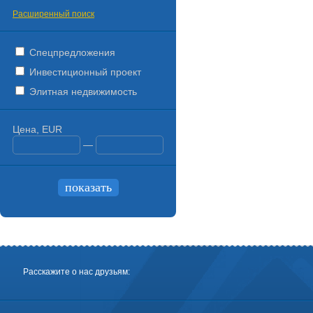
Расширенный поиск
Спецпредложения
Инвестиционный проект
Элитная недвижимость
Цена, EUR
—
Расскажите о нас друзьям: