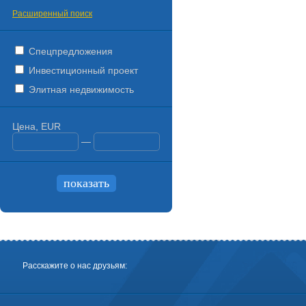
Расширенный поиск
Спецпредложения
Инвестиционный проект
Элитная недвижимость
Цена, EUR
—
Расскажите о нас друзьям: