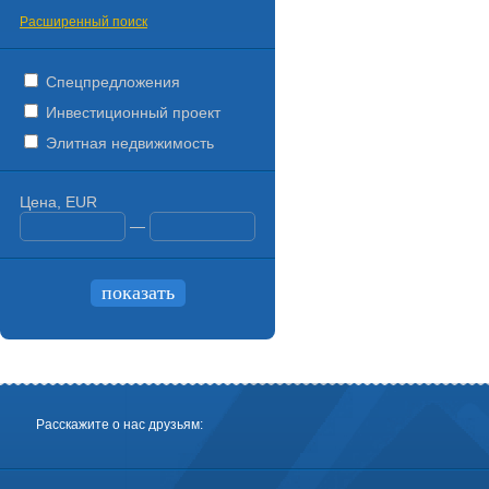
Расширенный поиск
Спецпредложения
Инвестиционный проект
Элитная недвижимость
Цена, EUR
—
Расскажите о нас друзьям: