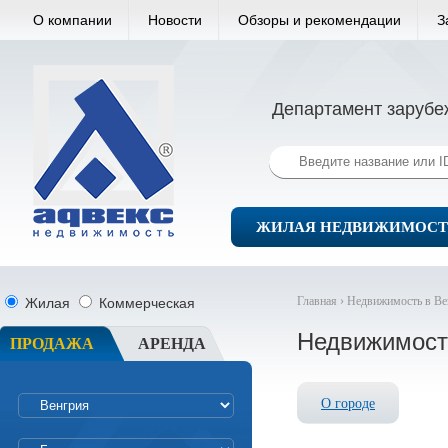
О компании
Новости
Обзоры и рекомендации
З
Департамент зарубе
ЖИЛАЯ НЕДВИЖИМОСТ
Главная ›
Недвижимость в Ве
Жилая
Коммерческая
Недвижимост
ПРОДАЖА
АРЕНДА
О городе