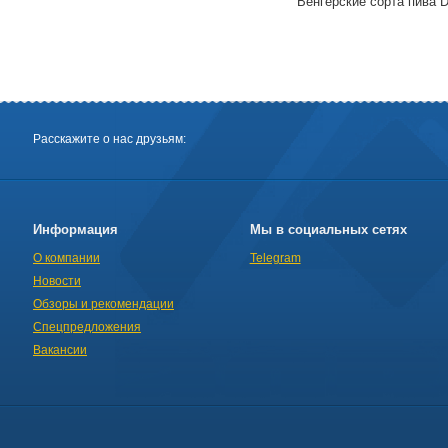
Венгерские сорта пива D
Расскажите о нас друзьям:
Информация
Мы в социальных сетях
О компании
Telegram
Новости
Обзоры и рекомендации
Спецпредложения
Вакансии