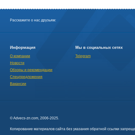
Расскажите о нас друзьям:
Информация
Мы в социальных сетях
О компании
Telegram
Новости
Обзоры и рекомендации
Спецпредложения
Вакансии
© Advecs-zn.com, 2006-2025.
Копирование материалов сайта без указания обратной ссылки запреще