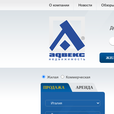
О компании
Новости
Обзоры
Д
ЖИ
Жилая
Коммерческая
ПРОДАЖА
АРЕНДА