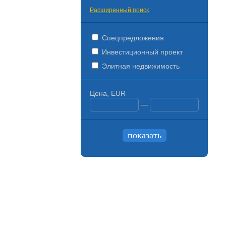
Расширенный поиск
Спецпредложения
Инвестиционный проект
Элитная недвижимость
Цена, EUR
—