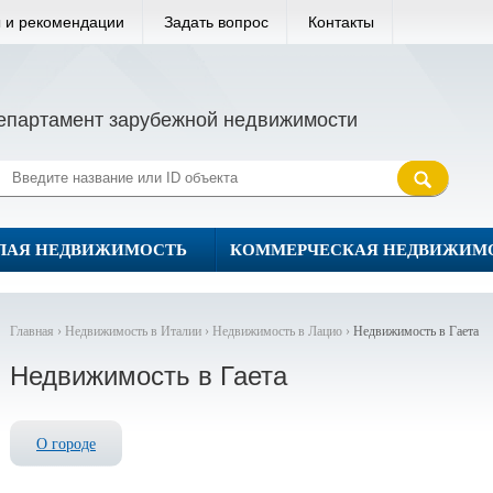
 и рекомендации
Задать вопрос
Контакты
епартамент зарубежной недвижимости
ЛАЯ НЕДВИЖИМОСТЬ
КОММЕРЧЕСКАЯ НЕДВИЖИМ
Главная ›
Недвижимость в Италии ›
Недвижимость в Лацио ›
Недвижимость в Гаета
Недвижимость в Гаета
О городе