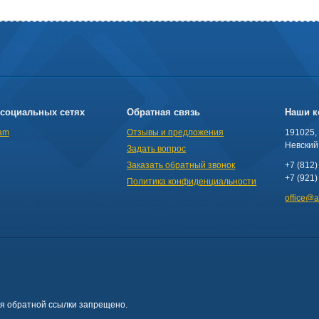
социальных сетях
Обратная связь
Наши к
am
Отзывы и предложения
191025,
Невский 
Задать вопрос
Заказать обратный звонок
+7 (812)
+7 (921)
Политика конфиденциальности
office@
ия обратной ссылки запрещено.