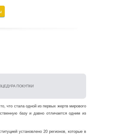
ы
ОЦЕДУРА ПОКУПКИ
то, что стала одной из первых жертв мирового
ственную базу и давно отличается одним из
титуцией установлено 20 регионов, которые в